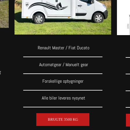
Renault Master / Fiat Ducato
Automatgear / Manuelt gear
g
Forskellige opbygninger
Alle biler leveres nysynet
BRUGTE 3500 KG