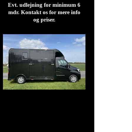
Evt. udlejning for minimum 6
mdr. Kontakt os for mere info
og priser.